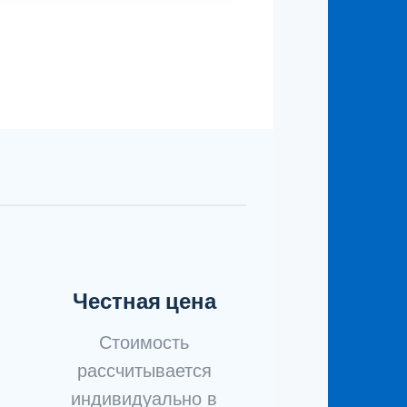
Честная цена
Стоимость
рассчитывается
индивидуально в