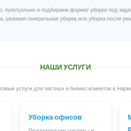
, пунктуально и подбираем формат уборки под зада
а, разовая генеральная уборка или уборка после ре
НАШИ УСЛУГИ
овые услуги для частных и бизнес-клиентов в Нарв
Уборка офисов
Поддержание чистоты в