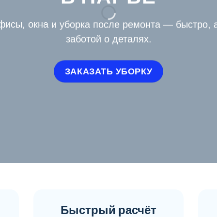
фисы, окна и уборка после ремонта — быстро, а
заботой о деталях.
ЗАКАЗАТЬ УБОРКУ
Быстрый расчёт