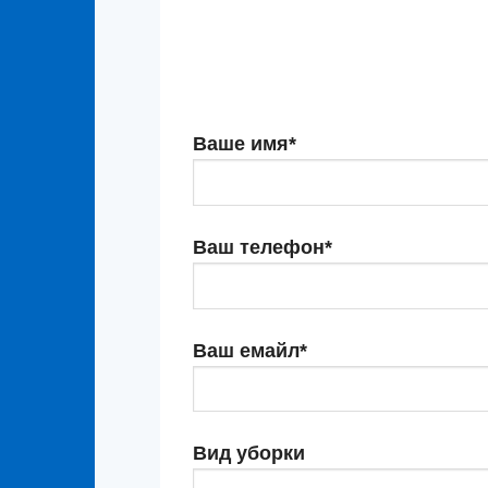
Ваше имя*
Ваш телефон*
Ваш емайл*
Вид уборки