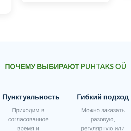
ПОЧЕМУ ВЫБИРАЮТ PUHTAKS OÜ
Пунктуальность
Гибкий подход
Приходим в
Можно заказать
согласованное
разовую,
время и
регулярную или