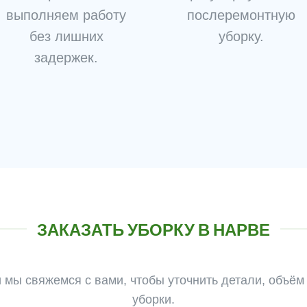
выполняем работу
послеремонтную
без лишних
уборку.
задержек.
ЗАКАЗАТЬ УБОРКУ В НАРВЕ
и мы свяжемся с вами, чтобы уточнить детали, объём
уборки.