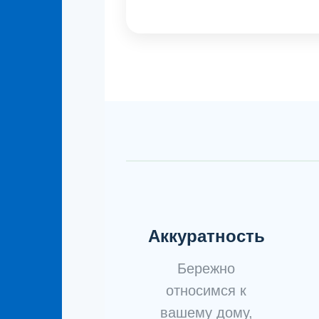
Аккуратность
Бережно
относимся к
вашему дому,