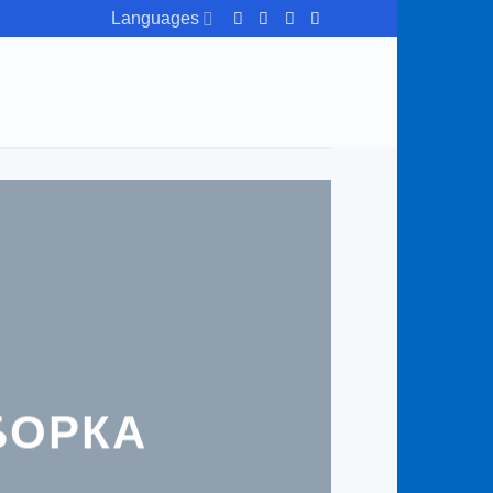
Languages
БОРКА