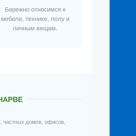
Бережно относимся к
мебели, технике, полу и
личным вещам.
НАРВЕ
, частных домов, офисов,