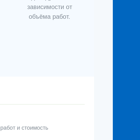
зависимости от
объёма работ.
 работ и стоимость