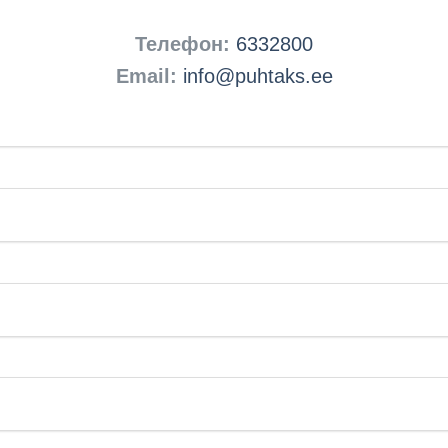
Телефон:
6332800
Email:
info@puhtaks.ee