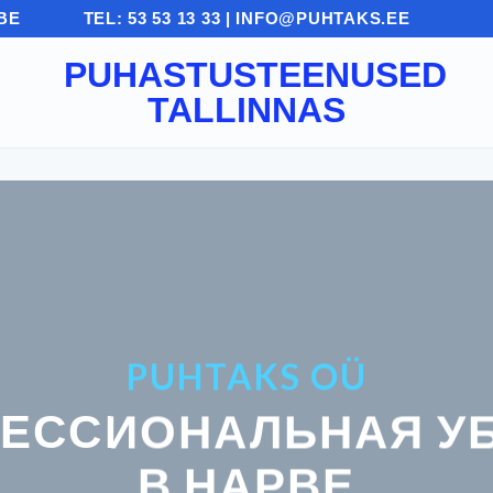
ВЕ
TEL: 53 53 13 33 | INFO@PUHTAKS.EE
PUHTAKS OÜ
ЕССИОНАЛЬНАЯ У
В НАРВЕ