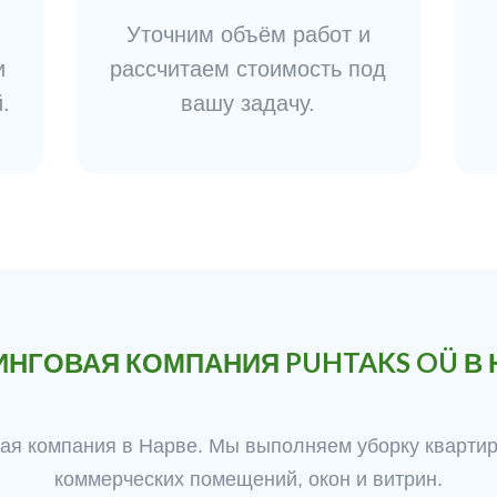
Уточним объём работ и
и
рассчитаем стоимость под
.
вашу задачу.
ИНГОВАЯ КОМПАНИЯ PUHTAKS OÜ В 
я компания в Нарве. Мы выполняем уборку квартир
коммерческих помещений, окон и витрин.