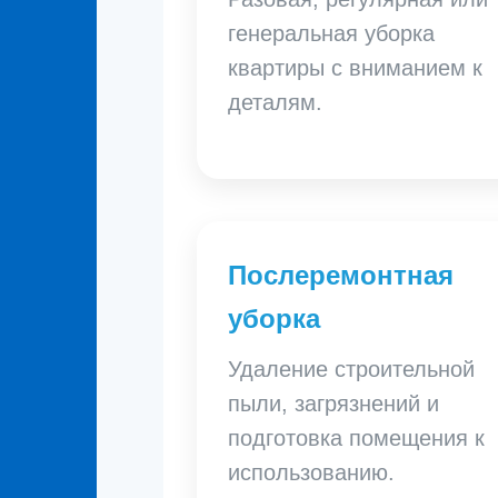
генеральная уборка
квартиры с вниманием к
деталям.
Послеремонтная
уборка
Удаление строительной
пыли, загрязнений и
подготовка помещения к
использованию.