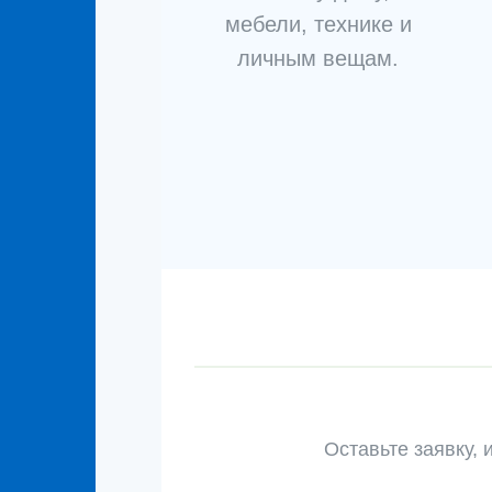
мебели, технике и
личным вещам.
Оставьте заявку, 