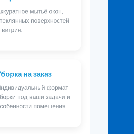
ккуратное мытьё окон,
теклянных поверхностей
 витрин.
Уборка на заказ
Индивидуальный формат
борки под ваши задачи и
собенности помещения.